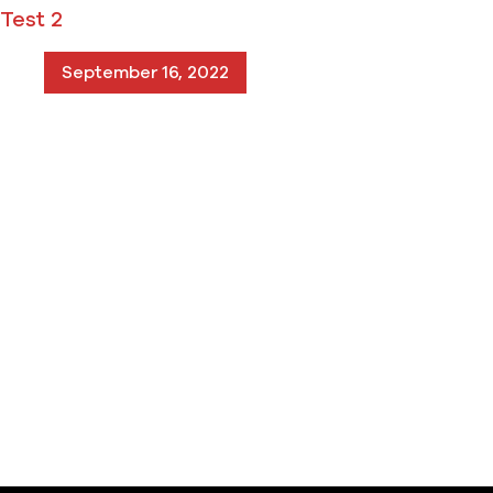
Test 2
September 16, 2022