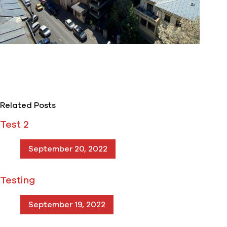
Related Posts
Test 2
September 20, 2022
Testing
September 19, 2022