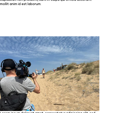
mollit anim id est laborum.